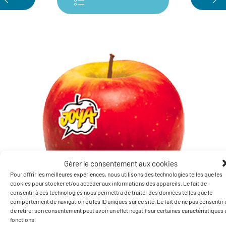
Back to apples
Gérer le consentement aux cookies
Pour offrir les meilleures expériences, nous utilisons des technologies telles que les
cookies pour stocker et/ou accéder aux informations des appareils. Le fait de
consentir à ces technologies nous permettra de traiter des données telles que le
comportement de navigation ou les ID uniques sur ce site. Le fait de ne pas consentir
de retirer son consentement peut avoir un effet négatif sur certaines caractéristiques 
fonctions.