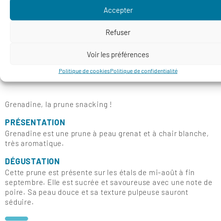
Accepter
Refuser
Voir les préférences
Politique de cookies
Politique de confidentialité
GRENADINE
Grenadine, la prune snacking !
PRÉSENTATION
Grenadine est une prune à peau grenat et à chair blanche,
très aromatique.
DÉGUSTATION
Cette prune est présente sur les étals de mi-août à fin
septembre. Elle est sucrée et savoureuse avec une note de
poire. Sa peau douce et sa texture pulpeuse sauront
séduire.