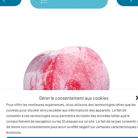
Retour aux prunes
Gérer le consentement aux cookies
Pour offrir les meilleures expériences, nous utilisons des technologies telles que les
cookies pour stocker et/ou accéder aux informations des appareils. Le fait de
consentir à ces technologies nous permettra de traiter des données telles que le
comportement de navigation ou les ID uniques sur ce site. Le fait de ne pas consentir
de retirer son consentement peut avoir un effet négatif sur certaines caractéristiques 
fonctions.