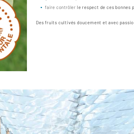
faire contrôler
le respect de ces bonnes 
Des fruits cultivés doucement et avec passion