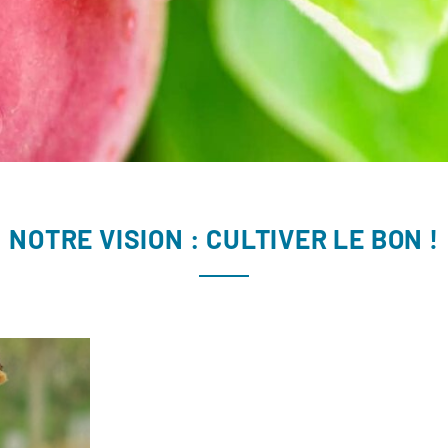
NOTRE VISION : CULTIVER LE BON !