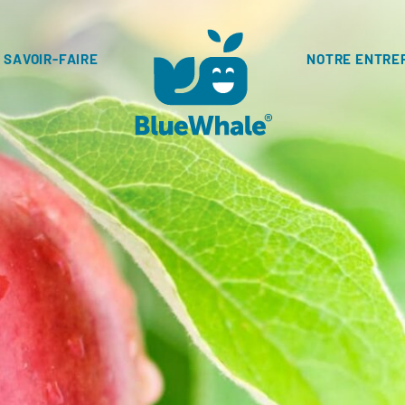
 SAVOIR-FAIRE
NOTRE ENTRE