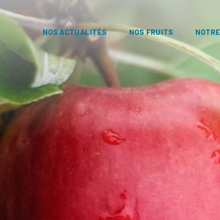
NOS ACTUALITÉS
NOS FRUITS
NOTRE