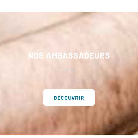
NOS AMBASSADEURS
DÉCOUVRIR