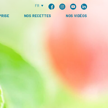
FR
PRISE
NOS RECETTES
NOS VIDÉOS