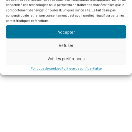
consentir à ces technologies nous permettra de traiter des données telles que le
comportement de navigation ou les ID uniques sur ce site. Le fait de ne pas
consentir ou de retirer son consentement peut avoir un effet négatif sur certaines
caractéristiques et fonctions.
Accepter
Refuser
Voir les préférences
Politique de cookies
Politique de confidentialité