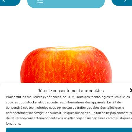
Retour aux pommes
Gérer le consentement aux cookies
Pour offrir les meilleures expériences, nous utilisons des technologies telles que les
cookies pour stocker et/ou accéder aux informations des appareils. Le fait de
consentir à ces technologies nous permettra de traiter des données telles que le
comportement de navigation ou les ID uniques sur ce site. Le fait de ne pas consentir
de retirer son consentement peut avoir un effet négatif sur certaines caractéristiques 
fonctions.