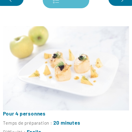
Retour
Pour 4 personnes
20 minutes
Temps de préparation :
Facile