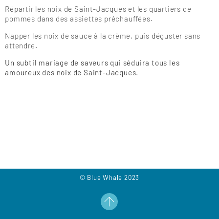
Répartir les noix de Saint-Jacques et les quartiers de
pommes dans des assiettes préchauffées.
Napper les noix de sauce à la crème, puis déguster sans
attendre.
Un subtil mariage de saveurs qui séduira tous les
amoureux des noix de Saint-Jacques.
© Blue Whale 2023