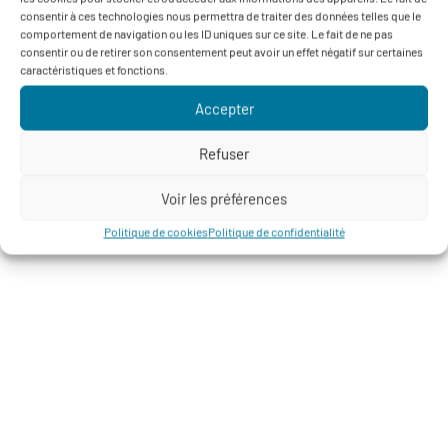
consentir à ces technologies nous permettra de traiter des données telles que le
comportement de navigation ou les ID uniques sur ce site. Le fait de ne pas
consentir ou de retirer son consentement peut avoir un effet négatif sur certaines
caractéristiques et fonctions.
Accepter
Refuser
Voir les préférences
Politique de cookies
Politique de confidentialité