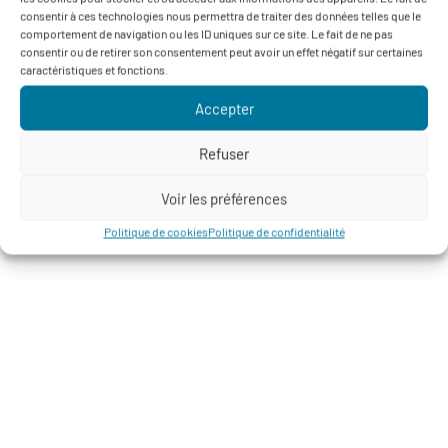
consentir à ces technologies nous permettra de traiter des données telles que le
comportement de navigation ou les ID uniques sur ce site. Le fait de ne pas
consentir ou de retirer son consentement peut avoir un effet négatif sur certaines
caractéristiques et fonctions.
Accepter
Refuser
Voir les préférences
Politique de cookies
Politique de confidentialité