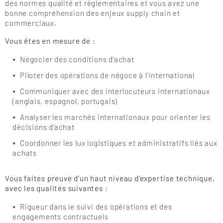
des normes qualité et règlementaires et vous avez une
bonne compréhension des enjeux supply chain et
commerciaux.
Vous êtes en mesure de :
Négocier des conditions d’achat
Piloter des opérations de négoce à l’international
Communiquer avec des interlocuteurs internationaux
(anglais, espagnol, portugais)
Analyser les marchés internationaux pour orienter les
décisions d’achat
Coordonner les lux logistiques et administratifs liés aux
achats
Vous faites preuve d’un haut niveau d’expertise technique,
avec les qualités suivantes :
Rigueur dans le suivi des opérations et des
engagements contractuels