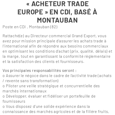
« ACHETEUR TRADE
EUROPE » EN CDI, BASÉ À
MONTAUBAN
Poste en CDI , Montauban (82)
Rattaché(e) au Directeur commercial Grand Export, vous
avez pour mission principale d’assurer les achats trade à
l’international afin de répondre aux besoins commerciaux
en optimisant les conditions d’achat (prix, qualité, délais) et
la marge, tout en garantissant la conformité règlementaire
et la satisfaction des clients et fournisseurs.
Vos principales responsabilités seront :
o Assurer le négoce dans le cadre de l’activité trade (achats
/ revente sans transformation)
o Piloter une veille stratégique et concurrentielle des
marchés internationaux
o Développer, évaluer et fidéliser un portefeuille de
fournisseurs
o Vous disposez d’une solide expérience dans la
connaissance des marchés agricoles et de la filière fruits,