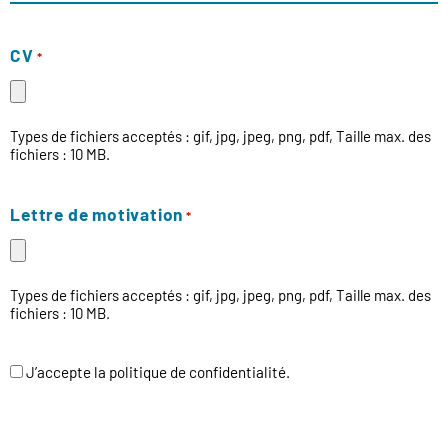
CV
*
Types de fichiers acceptés : gif, jpg, jpeg, png, pdf, Taille max. des
fichiers : 10 MB.
Lettre de motivation
*
Types de fichiers acceptés : gif, jpg, jpeg, png, pdf, Taille max. des
fichiers : 10 MB.
J’accepte la politique de confidentialité.