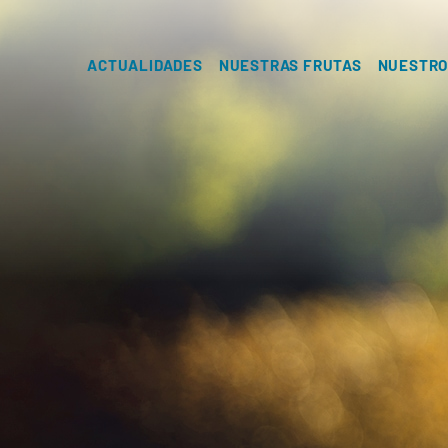
ACTUALIDADES
NUESTRAS FRUTAS
NUESTRO