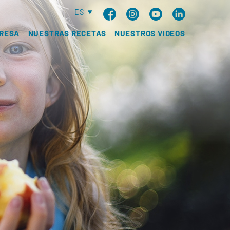
ES
RESA
NUESTRAS RECETAS
NUESTROS VIDEOS