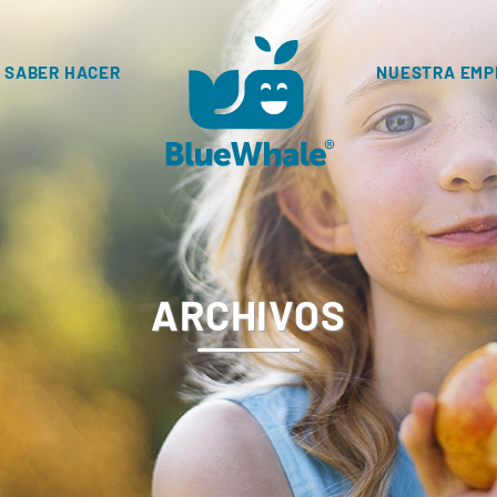
 SABER HACER
NUESTRA EMP
ARCHIVOS