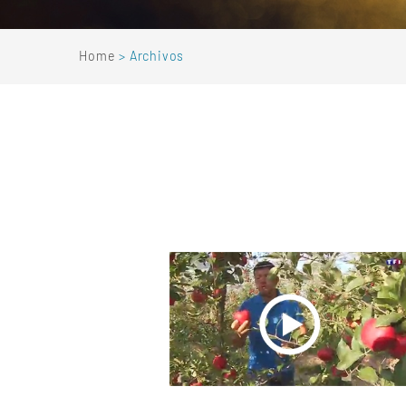
Home
Archivos