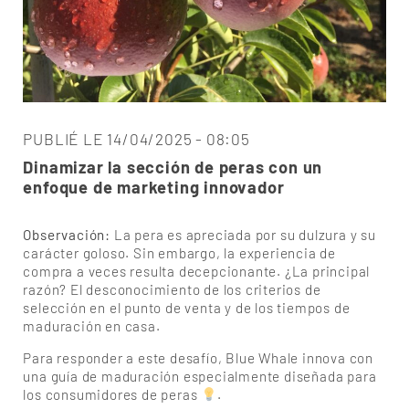
PUBLIÉ LE 14/04/2025 - 08:05
Dinamizar la sección de peras con un
enfoque de marketing innovador
Observación:
La pera es apreciada por su dulzura y su
carácter goloso. Sin embargo, la experiencia de
compra a veces resulta decepcionante. ¿La principal
razón? El desconocimiento de los criterios de
selección en el punto de venta y de los tiempos de
maduración en casa.
Para responder a este desafío, Blue Whale innova con
una guía de maduración especialmente diseñada para
los consumidores de peras
.