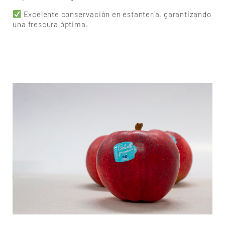
Excelente conservación en estantería, garantizando
una frescura óptima.