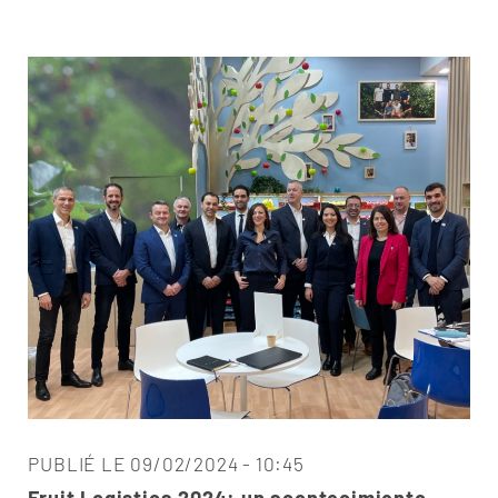
PUBLIÉ LE 09/02/2024 - 10:45