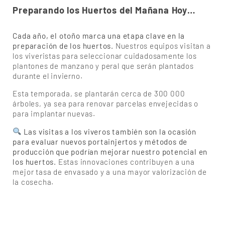
Preparando los Huertos del Mañana Hoy…
Cada año, el otoño marca una etapa clave en la
preparación de los huertos.
Nuestros equipos visitan a
los viveristas para seleccionar cuidadosamente los
plantones de manzano y peral que serán plantados
durante el invierno.
Esta temporada, se plantarán cerca de 300 000
árboles, ya sea para renovar parcelas envejecidas o
para implantar nuevas.
Las visitas a los viveros también son la ocasión
para evaluar nuevos portainjertos y métodos de
producción que podrían mejorar nuestro potencial en
los huertos.
Estas innovaciones contribuyen a una
mejor tasa de envasado y a una mayor valorización de
la cosecha.