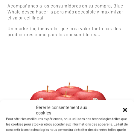
Acompañando a los consumidores en su compra, Blue
Whale desea hacer la pera más accesible y maximizar
el valor del lineal.
Un marketing innovador que crea valor tanto para los
productores como para los consumidores…
Gérer le consentement aux
cookies
Pour offrir les meilleures expériences, nous utilisons des technologies telles que
les cookies pour stocker et/ou accéder aux informations des appareils. Le fait de
consentir à ces technologies nous permettra de traiter des données telles que le