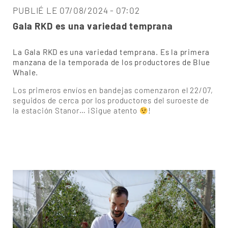
PUBLIÉ LE 07/08/2024 - 07:02
Gala RKD es una variedad temprana
La Gala RKD es una variedad temprana. Es la primera
manzana de la temporada de los productores de Blue
Whale.
Los primeros envíos en bandejas comenzaron el 22/07,
seguidos de cerca por los productores del suroeste de
la estación Stanor… ¡Sigue atento
!