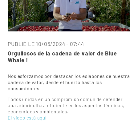
PUBLIÉ LE 10/06/2024 - 07:44
Orgullosos de la cadena de valor de Blue
Whale !
Nos esforzamos por destacar los eslabones de nuestra
cadena de valor, desde el huerto hasta los
consumidores.
Todos unidos en un compromiso común de defender
una arboricultura eficiente en los aspectos técnicos,
económicos y ambientales.
El video está aquí