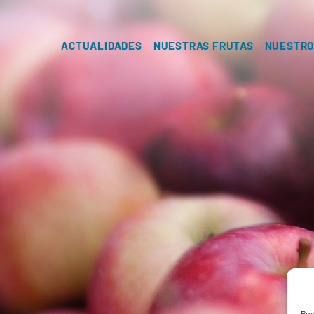
ACTUALIDADES
NUESTRAS FRUTAS
NUESTRO
Pou