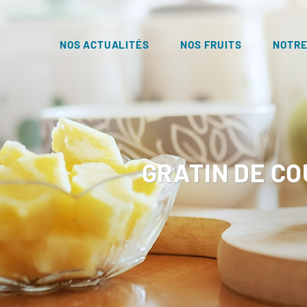
NOS ACTUALITÉS
NOS FRUITS
NOTRE
GRATIN DE C