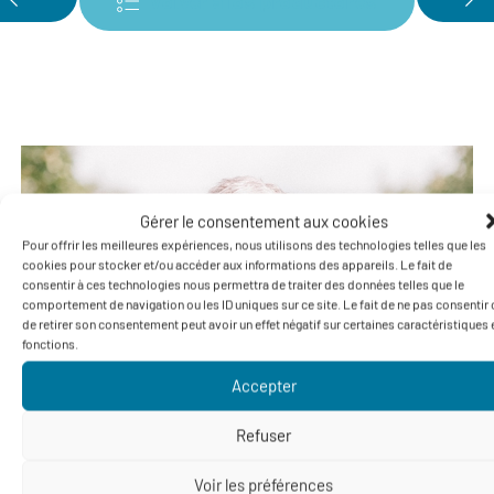
Volver a los productores
Gérer le consentement aux cookies
Pour offrir les meilleures expériences, nous utilisons des technologies telles que les
cookies pour stocker et/ou accéder aux informations des appareils. Le fait de
consentir à ces technologies nous permettra de traiter des données telles que le
comportement de navigation ou les ID uniques sur ce site. Le fait de ne pas consentir
de retirer son consentement peut avoir un effet négatif sur certaines caractéristiques 
fonctions.
Accepter
Refuser
Voir les préférences