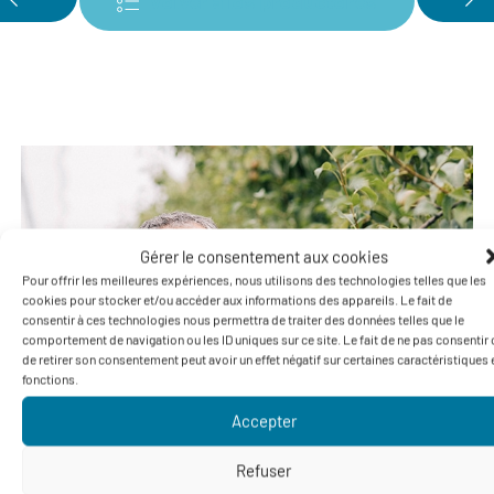
Volver a los productores
Gérer le consentement aux cookies
Pour offrir les meilleures expériences, nous utilisons des technologies telles que les
cookies pour stocker et/ou accéder aux informations des appareils. Le fait de
consentir à ces technologies nous permettra de traiter des données telles que le
comportement de navigation ou les ID uniques sur ce site. Le fait de ne pas consentir
de retirer son consentement peut avoir un effet négatif sur certaines caractéristiques 
fonctions.
Accepter
Refuser